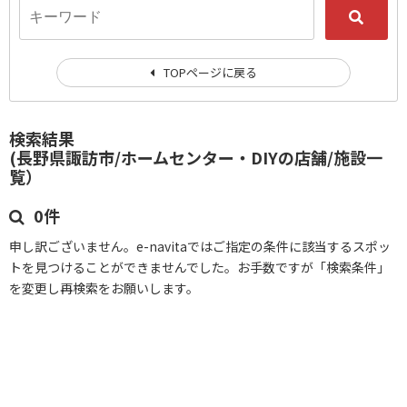
TOPページに戻る
検索結果
(長野県諏訪市/ホームセンター・DIYの店舗/施設一
覧）
0件
申し訳ございません。e-navitaではご指定の条件に該当するスポッ
トを見つけることができませんでした。お手数ですが「検索条件」
を変更し再検索をお願いします。