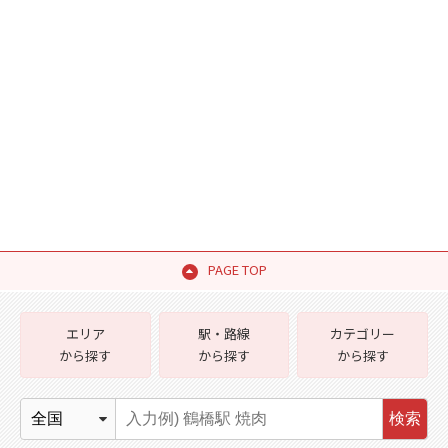
PAGE TOP
エリア
駅・路線
カテゴリー
から探す
から探す
から探す
検索