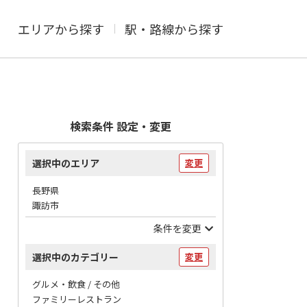
エリアから探す
駅・路線から探す
検索条件 設定・変更
選択中のエリア
変更
長野県
諏訪市
条件を変更
選択中のカテゴリー
変更
グルメ・飲食 / その他
ファミリーレストラン