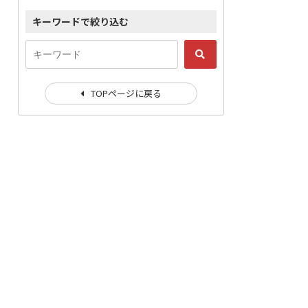
キーワードで絞り込む
TOPページに戻る