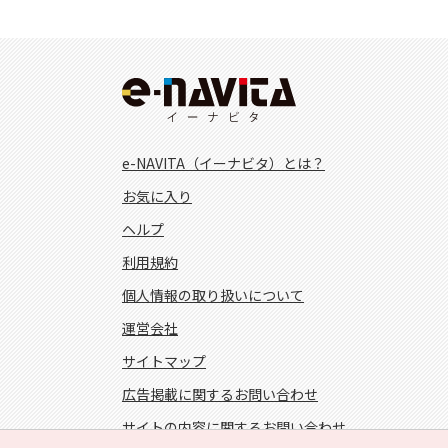
e-NAVITA（イーナビタ）とは？
お気に入り
ヘルプ
利用規約
個人情報の取り扱いについて
運営会社
サイトマップ
広告掲載に関するお問い合わせ
サイトの内容に関するお問い合わせ