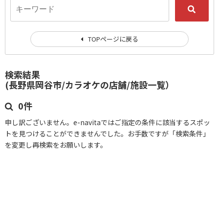
TOPページに戻る
検索結果
(長野県岡谷市/カラオケの店舗/施設一覧）
0件
申し訳ございません。e-navitaではご指定の条件に該当するスポッ
トを見つけることができませんでした。お手数ですが「検索条件」
を変更し再検索をお願いします。