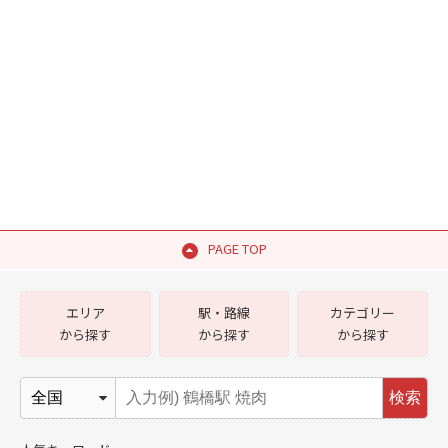
PAGE TOP
エリア
駅・路線
カテゴリー
から探す
から探す
から探す
検索