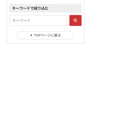
キーワードで絞り込む
TOPページに戻る