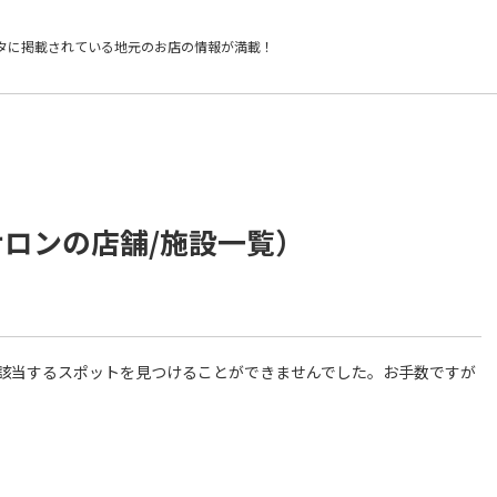
タに掲載されている
地元のお店の情報が満載！
サロンの店舗/施設一覧）
件に該当するスポットを見つけることができませんでした。お手数ですが