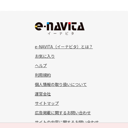
e-NAVITA（イーナビタ）とは？
お気に入り
ヘルプ
利用規約
個人情報の取り扱いについて
運営会社
サイトマップ
広告掲載に関するお問い合わせ
サイトの内容に関するお問い合わせ