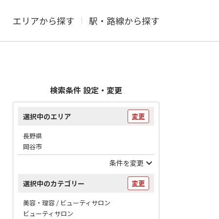
エリアから探す
駅・路線から探す
検索条件 設定・変更
選択中のエリア
変更
長野県
岡谷市
条件を変更
選択中のカテゴリー
変更
美容・理容 / ビューティサロン
ビューティサロン