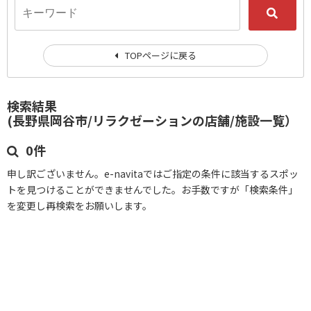
TOPページに戻る
検索結果
(長野県岡谷市/リラクゼーションの店舗/施設一覧）
0件
申し訳ございません。e-navitaではご指定の条件に該当するスポッ
トを見つけることができませんでした。お手数ですが「検索条件」
を変更し再検索をお願いします。