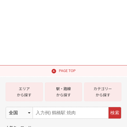
PAGE TOP
エリア
駅・路線
カテゴリー
から探す
から探す
から探す
検索