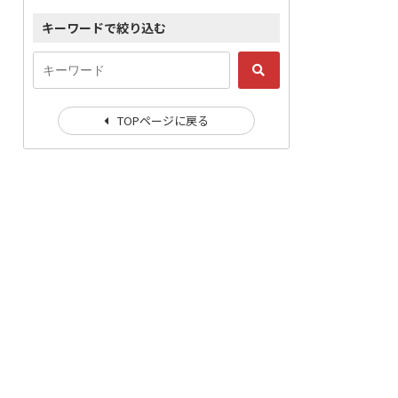
キーワードで絞り込む
TOPページに戻る