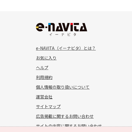
e-NAVITA（イーナビタ）とは？
お気に入り
ヘルプ
利用規約
個人情報の取り扱いについて
運営会社
サイトマップ
広告掲載に関するお問い合わせ
サイトの内容に関するお問い合わせ