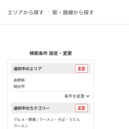
エリアから探す
駅・路線から探す
検索条件 設定・変更
選択中のエリア
変更
長野県
岡谷市
条件を変更
選択中のカテゴリー
変更
グルメ・飲食 / ラーメン・そば・うどん
ラーメン