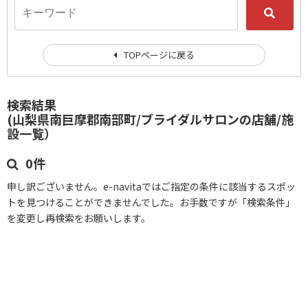
TOPページに戻る
検索結果
(山梨県南巨摩郡南部町/ブライダルサロンの店舗/施
設一覧）
0件
申し訳ございません。e-navitaではご指定の条件に該当するスポッ
トを見つけることができませんでした。お手数ですが「検索条件」
を変更し再検索をお願いします。