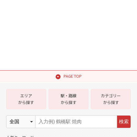
PAGE TOP
エリア
駅・路線
カテゴリー
から探す
から探す
から探す
検索