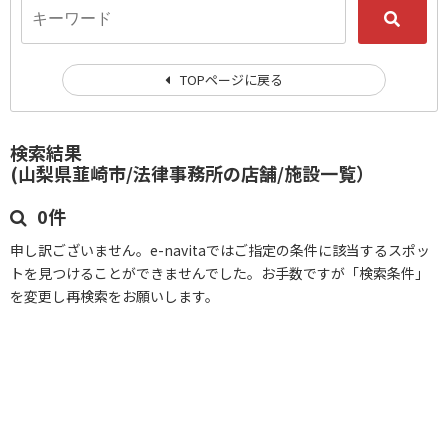
TOPページに戻る
検索結果
(山梨県韮崎市/法律事務所の店舗/施設一覧）
0件
申し訳ございません。e-navitaではご指定の条件に該当するスポッ
トを見つけることができませんでした。お手数ですが「検索条件」
を変更し再検索をお願いします。