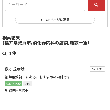
TOPページに戻る
検索結果
(福井県敦賀市/消化器内科の店舗/施設一覧）
1件
泉ヶ丘病院
追加
福井県敦賀市にある、おすすめの内科です
病院・医療
内科
福井県敦賀市