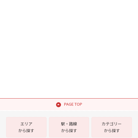
PAGE TOP
エリア
駅・路線
カテゴリー
から探す
から探す
から探す