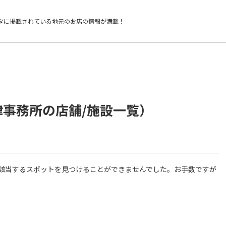
タに掲載されている
地元のお店の情報が満載！
律事務所の店舗/施設一覧）
件に該当するスポットを見つけることができませんでした。お手数ですが