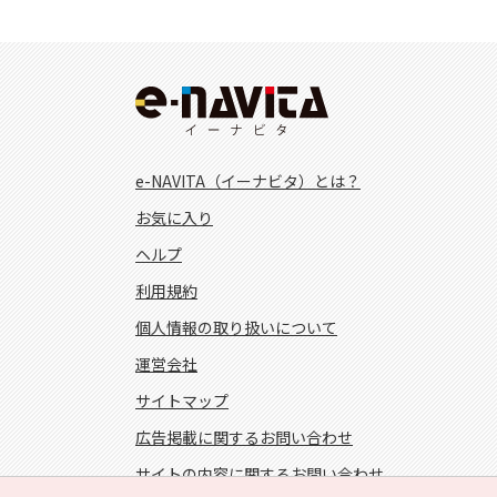
e-NAVITA（イーナビタ）とは？
お気に入り
ヘルプ
利用規約
個人情報の取り扱いについて
運営会社
サイトマップ
広告掲載に関するお問い合わせ
サイトの内容に関するお問い合わせ