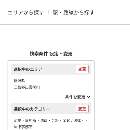
エリアから探す
駅・路線から探す
検索条件 設定・変更
選択中のエリア
変更
新潟県
三島郡出雲崎町
条件を変更
選択中のカテゴリー
変更
企業・事務所・法律・会計・金融 / 法律・会計
法律事務所