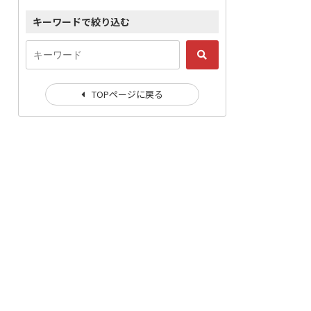
キーワードで絞り込む
TOPページに戻る