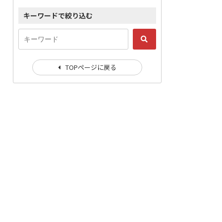
キーワードで絞り込む
TOPページに戻る