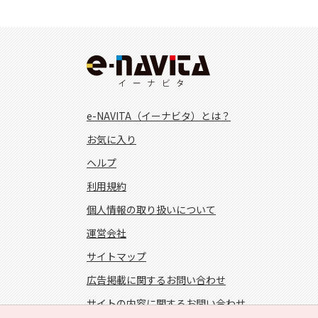
e-NAVITA（イーナビタ）とは？
お気に入り
ヘルプ
利用規約
個人情報の取り扱いについて
運営会社
サイトマップ
広告掲載に関するお問い合わせ
サイトの内容に関するお問い合わせ