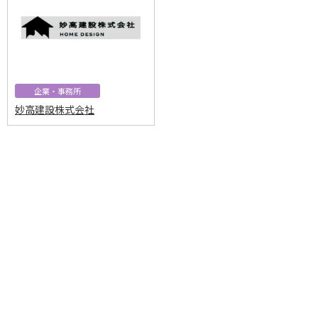
企業・事務所
妙高建設株式会社