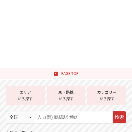
PAGE TOP
エリア
駅・路線
カテゴリー
から探す
から探す
から探す
検索