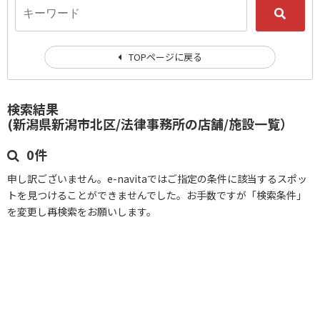
TOPページに戻る
検索結果
(新潟県新潟市北区/法律事務所の店舗/施設一覧）
0件
申し訳ございません。e-navitaではご指定の条件に該当するスポッ
トを見つけることができませんでした。お手数ですが「検索条件」
を変更し再検索をお願いします。