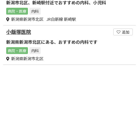
新潟市北区、新崎駅付近でおすすめの内科、小児科
病院・医療
内科
新潟県新潟市北区 JR白新線 新崎駅
小飯塚医院
追加
新潟県新潟市北区にある、おすすめの内科です
病院・医療
内科
新潟県新潟市北区