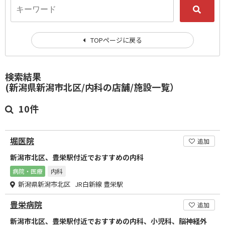
TOPページに戻る
検索結果
(新潟県新潟市北区/内科の店舗/施設一覧）
10件
堀医院
追加
新潟市北区、豊栄駅付近でおすすめの内科
病院・医療
内科
新潟県新潟市北区 JR白新線 豊栄駅
豊栄病院
追加
新潟市北区、豊栄駅付近でおすすめの内科、小児科、脳神経外