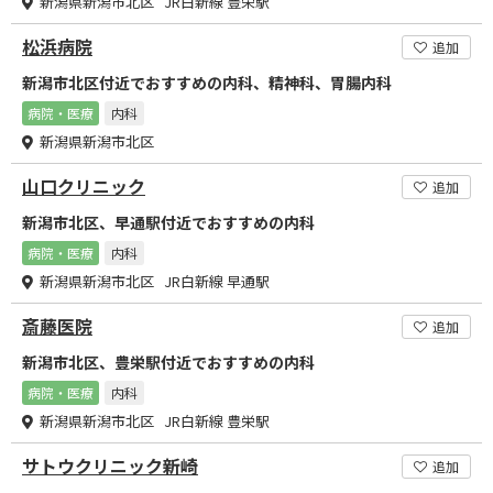
新潟県新潟市北区 JR白新線 豊栄駅
松浜病院
追加
新潟市北区付近でおすすめの内科、精神科、胃腸内科
病院・医療
内科
新潟県新潟市北区
山口クリニック
追加
新潟市北区、早通駅付近でおすすめの内科
病院・医療
内科
新潟県新潟市北区 JR白新線 早通駅
斎藤医院
追加
新潟市北区、豊栄駅付近でおすすめの内科
病院・医療
内科
新潟県新潟市北区 JR白新線 豊栄駅
サトウクリニック新崎
追加