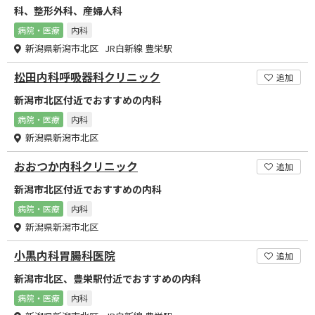
科、整形外科、産婦人科
病院・医療
内科
新潟県新潟市北区 JR白新線 豊栄駅
松田内科呼吸器科クリニック
追加
新潟市北区付近でおすすめの内科
病院・医療
内科
新潟県新潟市北区
おおつか内科クリニック
追加
新潟市北区付近でおすすめの内科
病院・医療
内科
新潟県新潟市北区
小黒内科胃腸科医院
追加
新潟市北区、豊栄駅付近でおすすめの内科
病院・医療
内科