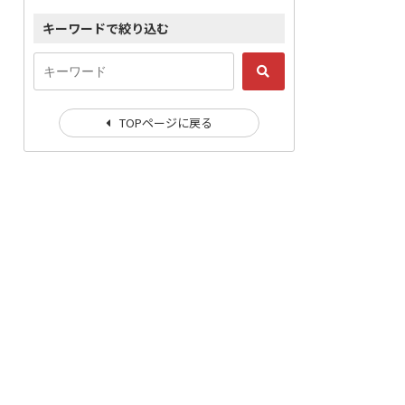
キーワードで絞り込む
TOPページに戻る