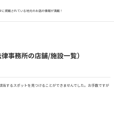
タに掲載されている
地元のお店の情報が満載！
法律事務所の店舗/施設一覧）
件に該当するスポットを見つけることができませんでした。お手数ですが