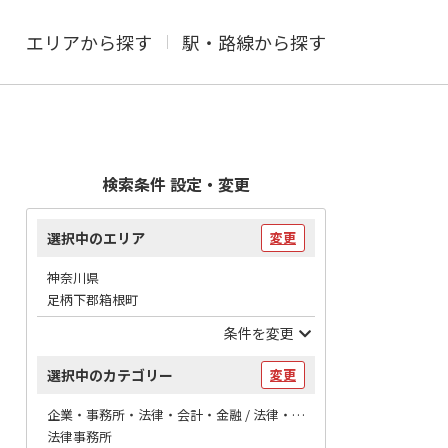
エリアから探す
駅・路線から探す
検索条件 設定・変更
選択中のエリア
変更
神奈川県
足柄下郡箱根町
条件を変更
選択中のカテゴリー
変更
企業・事務所・法律・会計・金融 / 法律・会計
法律事務所