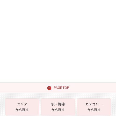
PAGE TOP
エリア
駅・路線
カテゴリー
から探す
から探す
から探す