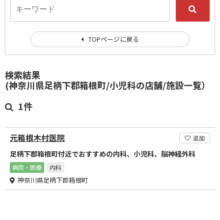
TOPページに戻る
検索結果
(神奈川県足柄下郡箱根町/小児科の店舗/施設一覧）
1件
元箱根木村医院
追加
足柄下郡箱根町付近でおすすめの内科、小児科、脳神経外科
病院・医療
内科
神奈川県足柄下郡箱根町