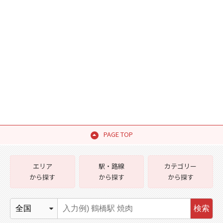
PAGE TOP
エリア
駅・路線
カテゴリー
から探す
から探す
から探す
検索