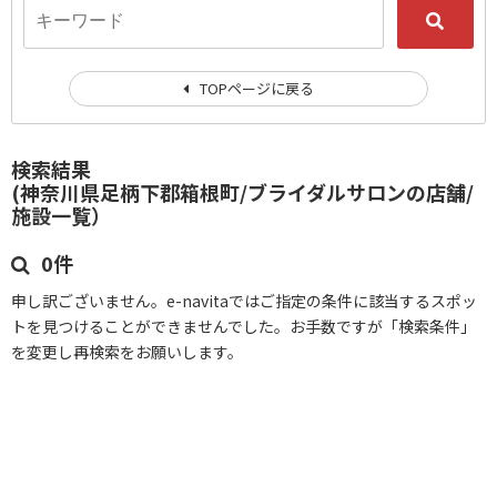
TOPページに戻る
検索結果
(神奈川県足柄下郡箱根町/ブライダルサロンの店舗/
施設一覧）
0件
申し訳ございません。e-navitaではご指定の条件に該当するスポッ
トを見つけることができませんでした。お手数ですが「検索条件」
を変更し再検索をお願いします。