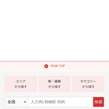
PAGE TOP
エリア
駅・路線
カテゴリー
から探す
から探す
から探す
検索