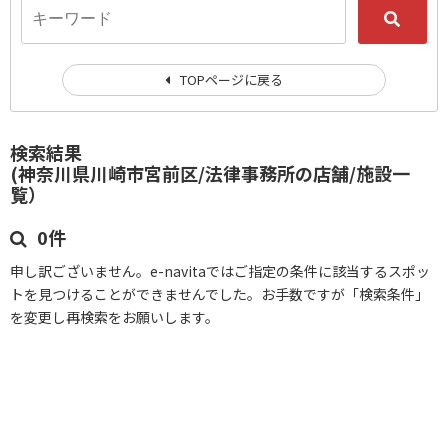
TOPページに戻る
検索結果
(神奈川県川崎市宮前区/法律事務所の店舗/施設一
覧）
0件
申し訳ございません。e-navitaではご指定の条件に該当するスポッ
トを見つけることができませんでした。お手数ですが「検索条件」
を変更し再検索をお願いします。