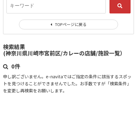
TOPページに戻る
検索結果
(神奈川県川崎市宮前区/カレーの店舗/施設一覧）
0件
申し訳ございません。e-navitaではご指定の条件に該当するスポッ
トを見つけることができませんでした。お手数ですが「検索条件」
を変更し再検索をお願いします。