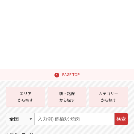
PAGE TOP
エリア
駅・路線
カテゴリー
から探す
から探す
から探す
検索