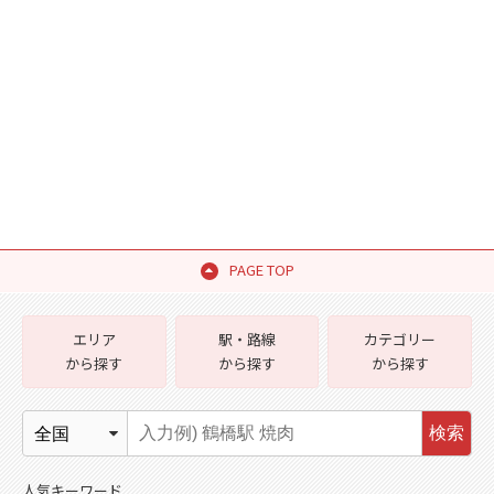
PAGE TOP
エリア
駅・路線
カテゴリー
から探す
から探す
から探す
検索
人気キーワード