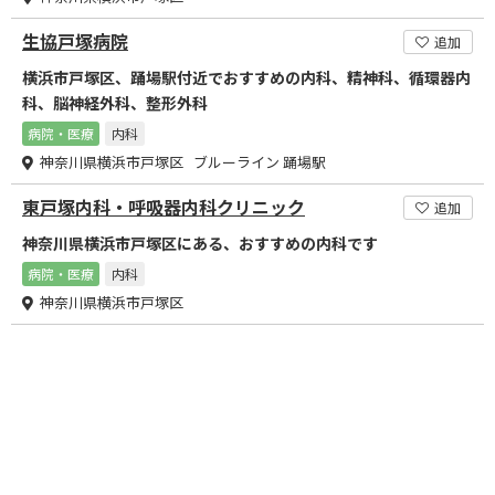
生協戸塚病院
追加
横浜市戸塚区、踊場駅付近でおすすめの内科、精神科、循環器内
科、脳神経外科、整形外科
病院・医療
内科
神奈川県横浜市戸塚区 ブルーライン 踊場駅
東戸塚内科・呼吸器内科クリニック
追加
神奈川県横浜市戸塚区にある、おすすめの内科です
病院・医療
内科
神奈川県横浜市戸塚区