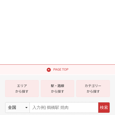
PAGE TOP
エリア
駅・路線
カテゴリー
から探す
から探す
から探す
検索