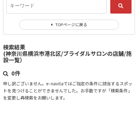
TOPページに戻る
検索結果
(神奈川県横浜市港北区/ブライダルサロンの店舗/施
設一覧）
0件
申し訳ございません。e-navitaではご指定の条件に該当するスポッ
トを見つけることができませんでした。お手数ですが「検索条件」
を変更し再検索をお願いします。