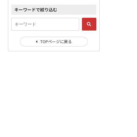
キーワードで絞り込む
TOPページに戻る