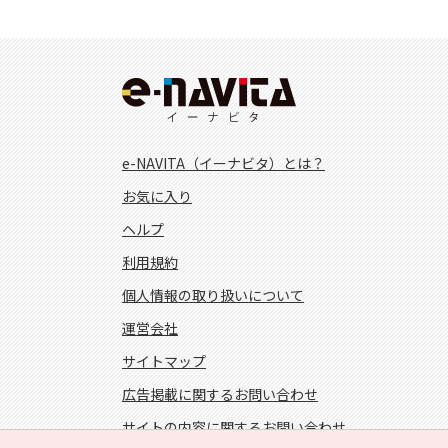
e-NAVITA（イーナビタ）とは？
お気に入り
ヘルプ
利用規約
個人情報の取り扱いについて
運営会社
サイトマップ
広告掲載に関するお問い合わせ
サイトの内容に関するお問い合わせ