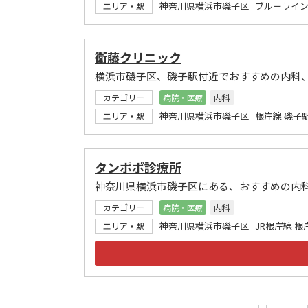
神奈川県横浜市磯子区 ブルーライン
エリア・駅
衛藤クリニック
横浜市磯子区、磯子駅付近でおすすめの内科
カテゴリー
病院・医療
内科
神奈川県横浜市磯子区 根岸線 磯子
エリア・駅
タンポポ診療所
神奈川県横浜市磯子区にある、おすすめの内
カテゴリー
病院・医療
内科
神奈川県横浜市磯子区 JR根岸線 根
エリア・駅