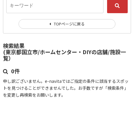
TOPページに戻る
検索結果
(東京都国立市/ホームセンター・DIYの店舗/施設一
覧）
0件
申し訳ございません。e-navitaではご指定の条件に該当するスポッ
トを見つけることができませんでした。お手数ですが「検索条件」
を変更し再検索をお願いします。