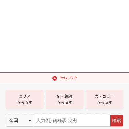
PAGE TOP
エリア
駅・路線
カテゴリー
から探す
から探す
から探す
検索