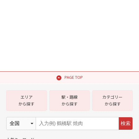
PAGE TOP
エリア
駅・路線
カテゴリー
から探す
から探す
から探す
検索