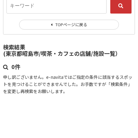
TOPページに戻る
検索結果
(東京都昭島市/喫茶・カフェの店舗/施設一覧）
0件
申し訳ございません。e-navitaではご指定の条件に該当するスポッ
トを見つけることができませんでした。お手数ですが「検索条件」
を変更し再検索をお願いします。