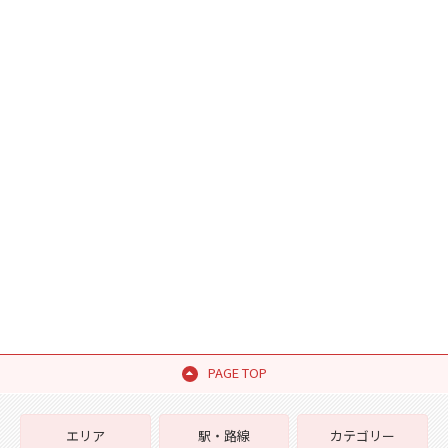
PAGE TOP
エリア
駅・路線
カテゴリー