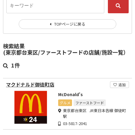
TOPページに戻る
検索結果
(東京都台東区/ファーストフードの店舗/施設一覧）
1件
マクドナルド御徒町店
追加
McDonald's
グルメ
ファーストフード
東京都台東区 JR東日本各線 御徒町
駅
03-5817-2041