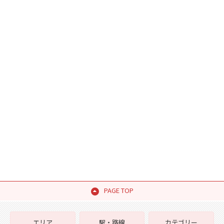
PAGE TOP
エリア
駅・路線
カテゴリー