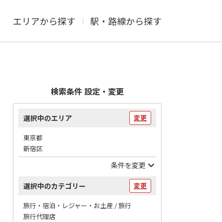
エリアから探す
駅・路線から探す
検索条件 設定・変更
選択中のエリア
変更
東京都
新宿区
条件を変更
選択中のカテゴリー
変更
旅行・宿泊・レジャー・お土産 / 旅行
旅行代理店