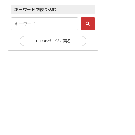
キーワードで絞り込む
TOPページに戻る