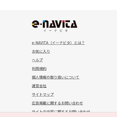
e-NAVITA（イーナビタ）とは？
お気に入り
ヘルプ
利用規約
個人情報の取り扱いについて
運営会社
サイトマップ
広告掲載に関するお問い合わせ
サイトの内容に関するお問い合わせ