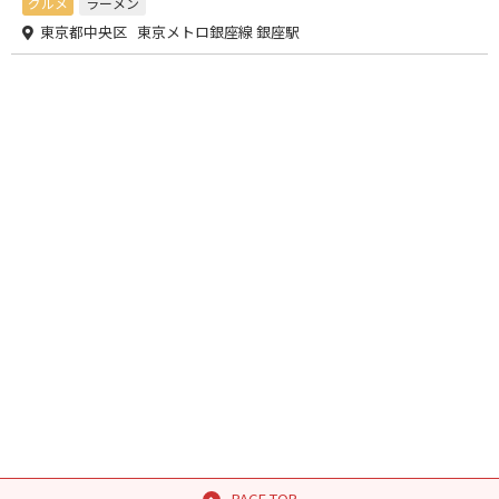
グルメ
ラーメン
東京都中央区 東京メトロ銀座線 銀座駅
PAGE TOP