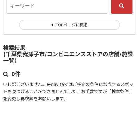
TOPページに戻る
検索結果
(千葉県我孫子市/コンビニエンスストアの店舗/施設
一覧）
0件
申し訳ございません。e-navitaではご指定の条件に該当するスポッ
トを見つけることができませんでした。お手数ですが「検索条件」
を変更し再検索をお願いします。