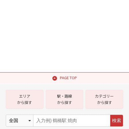
PAGE TOP
エリア
駅・路線
カテゴリー
から探す
から探す
から探す
検索