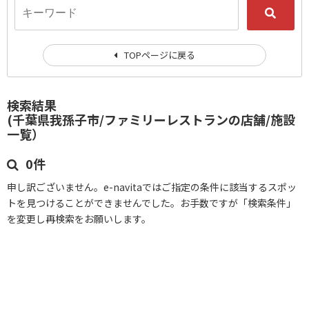
TOPページに戻る
検索結果
(千葉県我孫子市/ファミリーレストランの店舗/施設
一覧）
0件
申し訳ございません。e-navitaではご指定の条件に該当するスポッ
トを見つけることができませんでした。お手数ですが「検索条件」
を変更し再検索をお願いします。