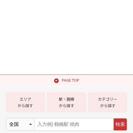
PAGE TOP
エリア
駅・路線
カテゴリー
から探す
から探す
から探す
検索