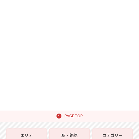
PAGE TOP
エリア
駅・路線
カテゴリー