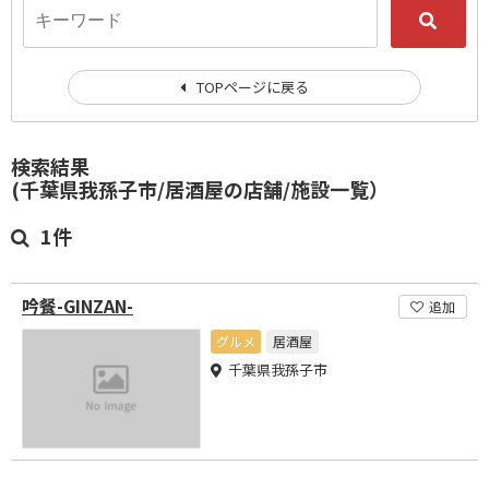
TOPページに戻る
検索結果
(千葉県我孫子市/居酒屋の店舗/施設一覧）
1件
吟餐-GINZAN-
追加
グルメ
居酒屋
千葉県我孫子市