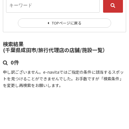
TOPページに戻る
検索結果
(千葉県成田市/旅行代理店の店舗/施設一覧）
0件
申し訳ございません。e-navitaではご指定の条件に該当するスポッ
トを見つけることができませんでした。お手数ですが「検索条件」
を変更し再検索をお願いします。