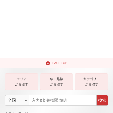
PAGE TOP
エリア
駅・路線
カテゴリー
から探す
から探す
から探す
検索