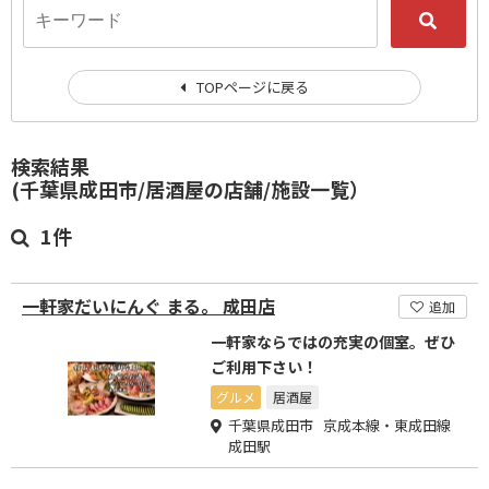
TOPページに戻る
検索結果
(千葉県成田市/居酒屋の店舗/施設一覧）
1件
一軒家だいにんぐ まる。 成田店
追加
一軒家ならではの充実の個室。ぜひ
ご利用下さい！
グルメ
居酒屋
千葉県成田市 京成本線・東成田線
成田駅