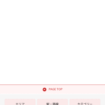
PAGE TOP
エリア
駅・路線
カテゴリー