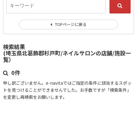
TOPページに戻る
検索結果
(埼玉県北葛飾郡杉戸町/ネイルサロンの店舗/施設一
覧）
0件
申し訳ございません。e-navitaではご指定の条件に該当するスポッ
トを見つけることができませんでした。お手数ですが「検索条件」
を変更し再検索をお願いします。