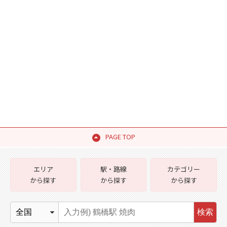
PAGE TOP
エリア
駅・路線
カテゴリー
から探す
から探す
から探す
検索