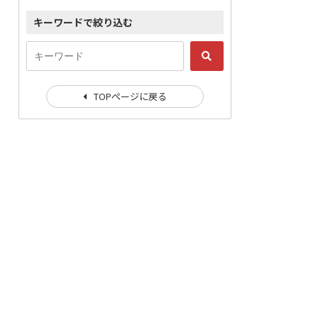
キーワードで絞り込む
TOPページに戻る