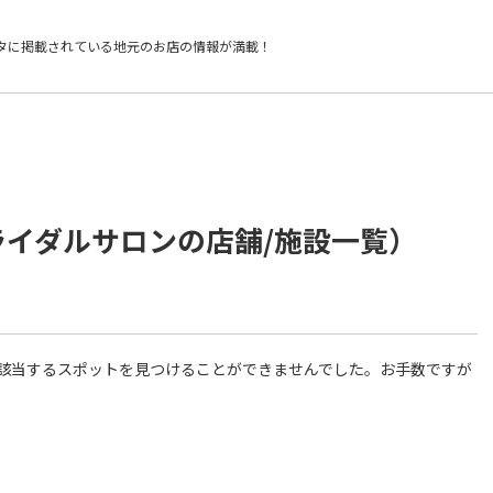
タに掲載されている
地元のお店の情報が満載！
ライダルサロンの店舗/施設一覧）
件に該当するスポットを見つけることができませんでした。お手数ですが