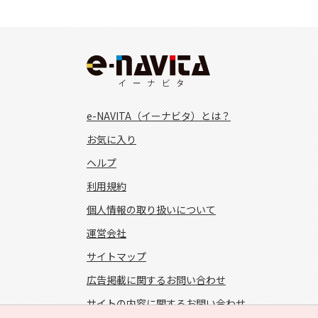
e-NAVITA（イーナビタ）とは？
お気に入り
ヘルプ
利用規約
個人情報の取り扱いについて
運営会社
サイトマップ
広告掲載に関するお問い合わせ
サイトの内容に関するお問い合わせ