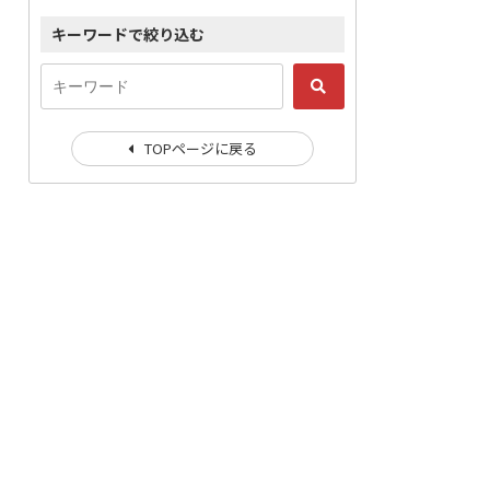
キーワードで絞り込む
TOPページに戻る