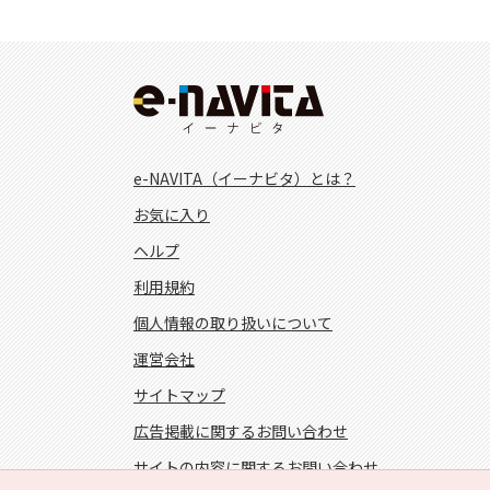
e-NAVITA（イーナビタ）とは？
お気に入り
ヘルプ
利用規約
個人情報の取り扱いについて
運営会社
サイトマップ
広告掲載に関するお問い合わせ
サイトの内容に関するお問い合わせ