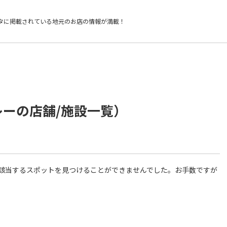
タに掲載されている
地元のお店の情報が満載！
レーの店舗/施設一覧）
件に該当するスポットを見つけることができませんでした。お手数ですが