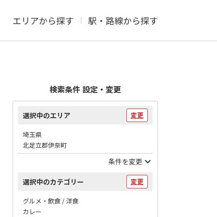
エリアから探す
駅・路線から探す
検索条件 設定・変更
選択中のエリア
変更
埼玉県
北足立郡伊奈町
条件を変更
選択中のカテゴリー
変更
グルメ・飲食 / 洋食
カレー