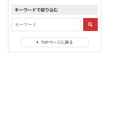
キーワードで絞り込む
TOPページに戻る