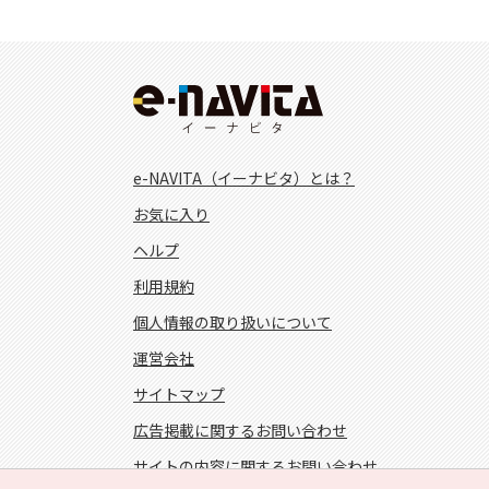
e-NAVITA（イーナビタ）とは？
お気に入り
ヘルプ
利用規約
個人情報の取り扱いについて
運営会社
サイトマップ
広告掲載に関するお問い合わせ
サイトの内容に関するお問い合わせ