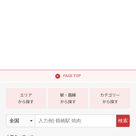
PAGE TOP
エリア
駅・路線
カテゴリー
から探す
から探す
から探す
検索