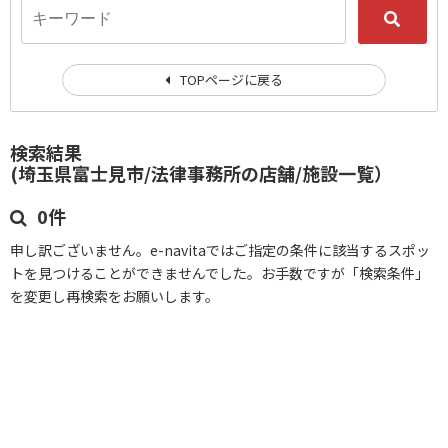
TOPページに戻る
検索結果
(埼玉県富士見市/法律事務所の店舗/施設一覧）
0件
申し訳ございません。e-navitaではご指定の条件に該当するスポッ
トを見つけることができませんでした。お手数ですが「検索条件」
を変更し再検索をお願いします。