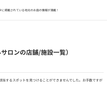
タに掲載されている
地元のお店の情報が満載！
ルサロンの店舗/施設一覧）
件に該当するスポットを見つけることができませんでした。お手数ですが