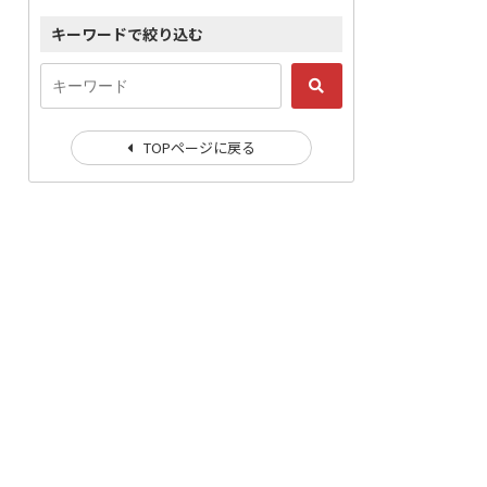
キーワードで絞り込む
TOPページに戻る