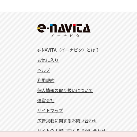
e-NAVITA（イーナビタ）とは？
お気に入り
ヘルプ
利用規約
個人情報の取り扱いについて
運営会社
サイトマップ
広告掲載に関するお問い合わせ
サイトの内容に関するお問い合わせ