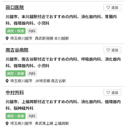
田口医院
追加
川越市、本川越駅付近でおすすめの内科、消化器内科、胃腸内
科、循環器内科、小児科
病院・医療
内科
埼玉県川越市 西武新宿線 本川越駅
南古谷病院
追加
川越市、南古谷駅付近でおすすめの内科、呼吸器内科、消化器内
科、循環器内科、小児科
病院・医療
内科
埼玉県川越市 JR埼京線 南古谷駅
中村外科
追加
川越市、上福岡駅付近でおすすめの内科、消化器内科、循環器内
科、脳神経外科
病院・医療
内科
埼玉県川越市 東武東上線 上福岡駅