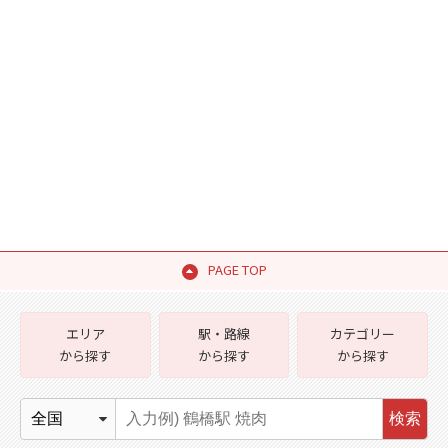
PAGE TOP
エリア
駅・路線
カテゴリー
から探す
から探す
から探す
検索