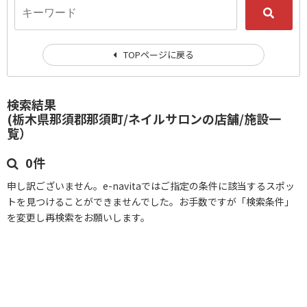
TOPページに戻る
検索結果
(栃木県那須郡那須町/ネイルサロンの店舗/施設一
覧）
0件
申し訳ございません。e-navitaではご指定の条件に該当するスポッ
トを見つけることができませんでした。お手数ですが「検索条件」
を変更し再検索をお願いします。