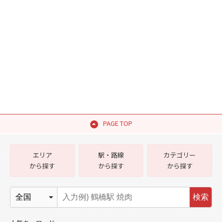
PAGE TOP
エリア
駅・路線
カテゴリー
から探す
から探す
から探す
検索