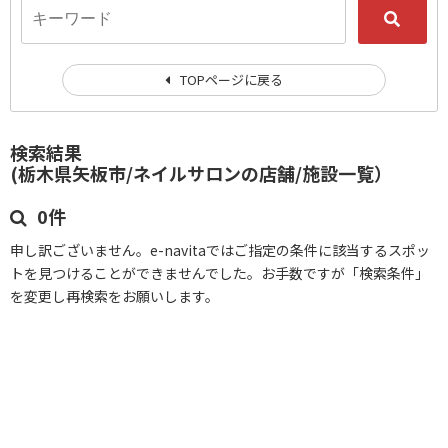
TOPページに戻る
検索結果
(栃木県矢板市/ネイルサロンの店舗/施設一覧）
0件
申し訳ございません。e-navitaではご指定の条件に該当するスポッ
トを見つけることができませんでした。お手数ですが「検索条件」
を変更し再検索をお願いします。