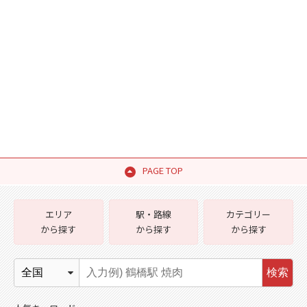
PAGE TOP
エリア
駅・路線
カテゴリー
から探す
から探す
から探す
検索