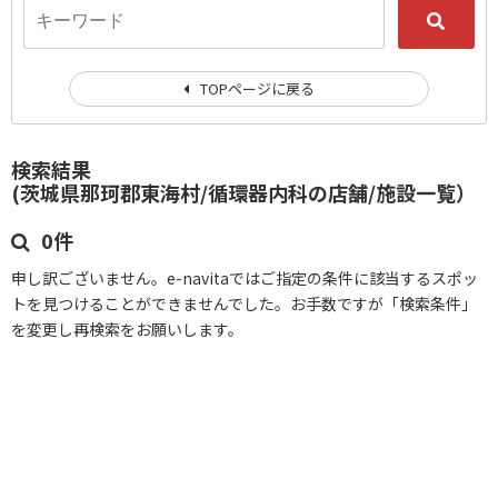
TOPページに戻る
検索結果
(茨城県那珂郡東海村/循環器内科の店舗/施設一覧）
0件
申し訳ございません。e-navitaではご指定の条件に該当するスポッ
トを見つけることができませんでした。お手数ですが「検索条件」
を変更し再検索をお願いします。