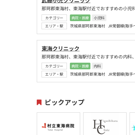
那珂郡東海村、東海駅付近でおすすめの小児
カテゴリー
病院・医療
小児科
茨城県那珂郡東海村 JR常磐線(取手
エリア・駅
東海クリニック
那珂郡東海村、東海駅付近でおすすめの内科
カテゴリー
病院・医療
内科
茨城県那珂郡東海村 JR常磐線(取手
エリア・駅
ピックアップ