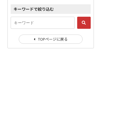
キーワードで絞り込む
TOPページに戻る