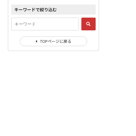
キーワードで絞り込む
TOPページに戻る