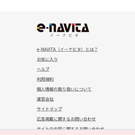
e-NAVITA（イーナビタ）とは？
お気に入り
ヘルプ
利用規約
個人情報の取り扱いについて
運営会社
サイトマップ
広告掲載に関するお問い合わせ
サイトの内容に関するお問い合わせ