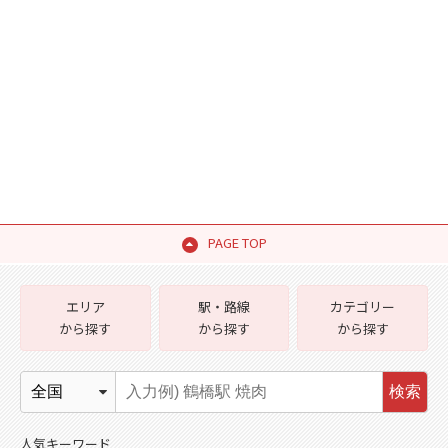
PAGE TOP
エリア
駅・路線
カテゴリー
から探す
から探す
から探す
検索
人気キーワード