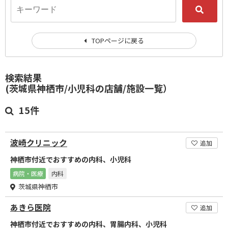
TOPページに戻る
検索結果
(茨城県神栖市/小児科の店舗/施設一覧）
15件
波崎クリニック
追加
神栖市付近でおすすめの内科、小児科
病院・医療
内科
茨城県神栖市
あきら医院
追加
神栖市付近でおすすめの内科、胃腸内科、小児科