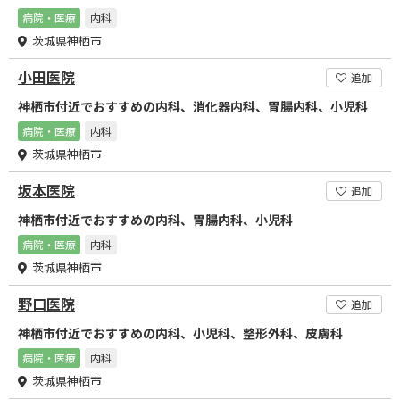
病院・医療
内科
茨城県神栖市
小田医院
追加
神栖市付近でおすすめの内科、消化器内科、胃腸内科、小児科
病院・医療
内科
茨城県神栖市
坂本医院
追加
神栖市付近でおすすめの内科、胃腸内科、小児科
病院・医療
内科
茨城県神栖市
野口医院
追加
神栖市付近でおすすめの内科、小児科、整形外科、皮膚科
病院・医療
内科
茨城県神栖市