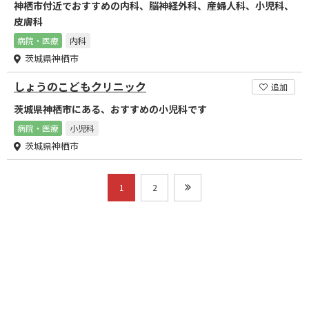
神栖市付近でおすすめの内科、脳神経外科、産婦人科、小児科、
皮膚科
病院・医療
内科
茨城県神栖市
しょうのこどもクリニック
追加
茨城県神栖市にある、おすすめの小児科です
病院・医療
小児科
茨城県神栖市
1
2