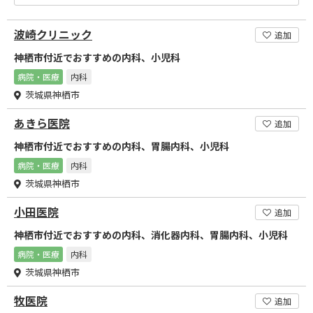
波崎クリニック
追加
神栖市付近でおすすめの内科、小児科
病院・医療
内科
茨城県神栖市
あきら医院
追加
神栖市付近でおすすめの内科、胃腸内科、小児科
病院・医療
内科
茨城県神栖市
小田医院
追加
神栖市付近でおすすめの内科、消化器内科、胃腸内科、小児科
病院・医療
内科
茨城県神栖市
牧医院
追加