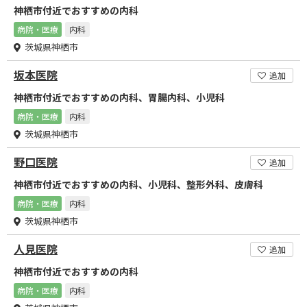
神栖市付近でおすすめの内科
病院・医療
内科
茨城県神栖市
坂本医院
追加
神栖市付近でおすすめの内科、胃腸内科、小児科
病院・医療
内科
茨城県神栖市
野口医院
追加
神栖市付近でおすすめの内科、小児科、整形外科、皮膚科
病院・医療
内科
茨城県神栖市
人見医院
追加
神栖市付近でおすすめの内科
病院・医療
内科