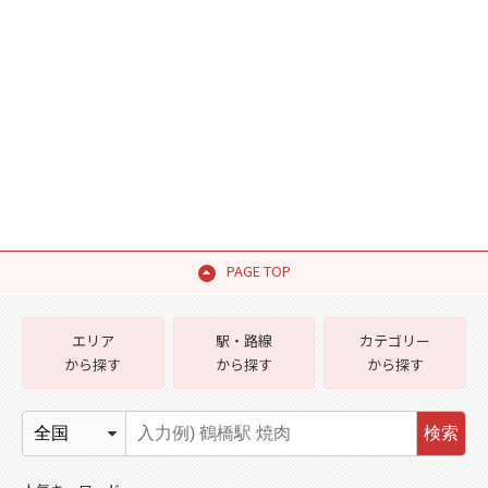
PAGE TOP
エリア
駅・路線
カテゴリー
から探す
から探す
から探す
検索