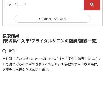
TOPページに戻る
検索結果
(茨城県牛久市/ブライダルサロンの店舗/施設一覧）
0件
申し訳ございません。e-navitaではご指定の条件に該当するスポッ
トを見つけることができませんでした。お手数ですが「検索条件」
を変更し再検索をお願いします。