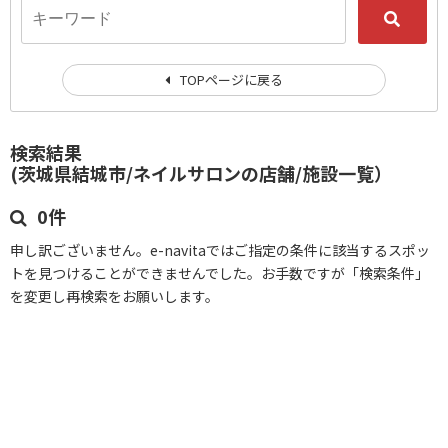
TOPページに戻る
検索結果
(茨城県結城市/ネイルサロンの店舗/施設一覧）
0件
申し訳ございません。e-navitaではご指定の条件に該当するスポッ
トを見つけることができませんでした。お手数ですが「検索条件」
を変更し再検索をお願いします。