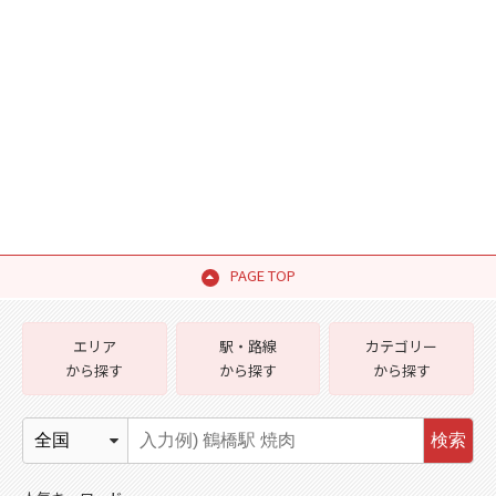
PAGE TOP
エリア
駅・路線
カテゴリー
から探す
から探す
から探す
検索