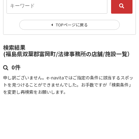
TOPページに戻る
検索結果
(福島県双葉郡富岡町/法律事務所の店舗/施設一覧）
0件
申し訳ございません。e-navitaではご指定の条件に該当するスポッ
トを見つけることができませんでした。お手数ですが「検索条件」
を変更し再検索をお願いします。