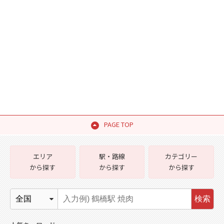
PAGE TOP
エリア
駅・路線
カテゴリー
から探す
から探す
から探す
検索